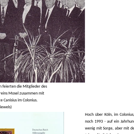
 feierten die Mitglieder des
reins Mosel zusammen mit
 Canisius im Colonius.
Niewels)
Hoch über Köln, im Colonius,
noch 1993 - auf ein Jahrhun
wenig mit Sorge, aber mit d