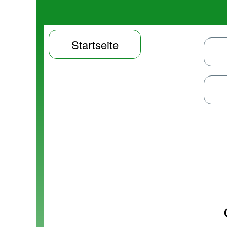
Startseite